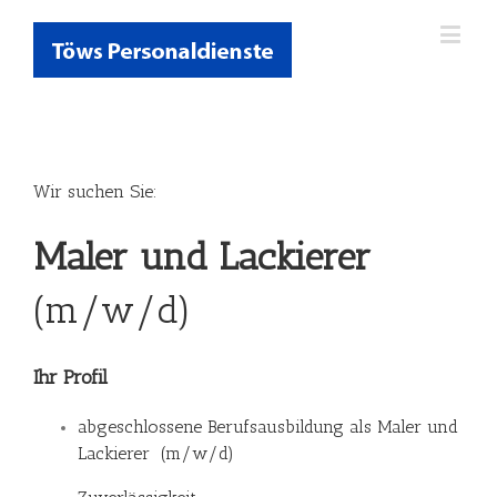
Wir suchen Sie:
Maler und Lackierer
(m/w/d)
Ihr Profil
abgeschlossene Berufsausbildung als Maler und
Lackierer (m/w/d)