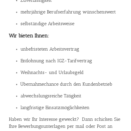
Zuverlässigkeit
mehrjährige Berufserfahrung wünschenswert
selbständige Arbeitsweise
Wir bieten Ihnen:
unbefristeten Arbeitsvertrag
Entlohnung nach IGZ-Tarifvertrag
Weihnachts- und Urlaubsgeld
Übernahmechance durch den Kundenbetrieb
abwechslungsreiche Tätigkeit
langfristige Einsatzmöglichkeiten
Haben wir Ihr Interesse geweckt? Dann schicken Sie
Ihre Bewerbungsunterlagen per mail oder Post an