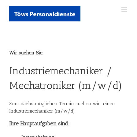
Wir suchen Sie:
Industriemechaniker /
Mechatroniker (m/w/d)
Zum nächstmöglichen Termin suchen wir einen
Industriemechaniker (m/w/d)
Ihre Hauptaufgaben sind: